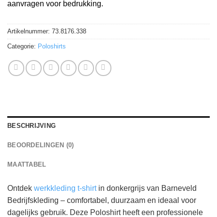
aanvragen voor bedrukking.
Artikelnummer:
73.8176.338
Categorie:
Poloshirts
BESCHRIJVING
BEOORDELINGEN (0)
MAATTABEL
Ontdek
werkkleding t-shirt
in donkergrijs van Barneveld
Bedrijfskleding – comfortabel, duurzaam en ideaal voor
dagelijks gebruik. Deze Poloshirt heeft een professionele