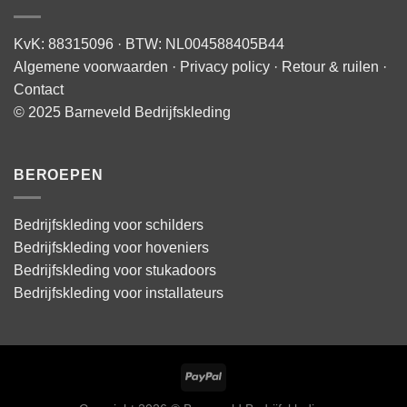
KvK: 88315096 · BTW: NL004588405B44
Algemene voorwaarden
·
Privacy policy
·
Retour & ruilen
·
Contact
© 2025 Barneveld Bedrijfskleding
BEROEPEN
Bedrijfskleding voor schilders
Bedrijfskleding voor hoveniers
Bedrijfskleding voor stukadoors
Bedrijfskleding voor installateurs