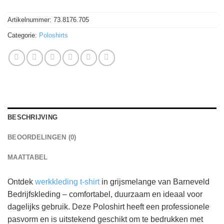
Artikelnummer:
73.8176.705
Categorie:
Poloshirts
BESCHRIJVING
BEOORDELINGEN (0)
MAATTABEL
Ontdek
werkkleding t-shirt
in grijsmelange van Barneveld
Bedrijfskleding – comfortabel, duurzaam en ideaal voor
dagelijks gebruik. Deze Poloshirt heeft een professionele
pasvorm en is uitstekend geschikt om te bedrukken met