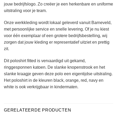
jouw bedrijfslogo. Zo creëer je een herkenbare en uniforme
uitstraling voor je team.
Onze werkkleding wordt lokaal geleverd vanuit Barneveld,
met persoonlijke service en snelle levering. Of je nu kiest
voor één exemplaar of een grotere bedrijfsbestelling, wij
zorgen dat jouw kleding er representatief uitziet en prettig
zit.
Dit poloshirt fitted is vervaardigd uit gekamd,
ringgesponnen katoen. De slanke knopenstrook en het
slanke kraagje geven deze polo een eigentijdse uitstraling.
Het poloshirt in de kleuren black, orange, red, navy en
white is ook verkrijgbaar in kindermaten.
GERELATEERDE PRODUCTEN