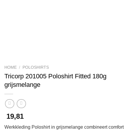
HOME
/
POLOSHIRTS
Tricorp 201005 Poloshirt Fitted 180g
grijsmelange
19,81
Werkkleding Poloshirt in grijsmelange combineert comfort