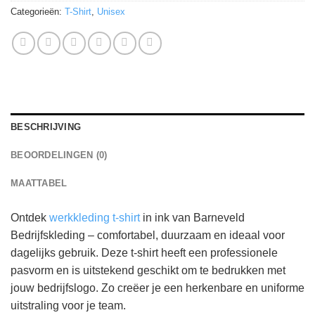
Categorieën:
T-Shirt
,
Unisex
BESCHRIJVING
BEOORDELINGEN (0)
MAATTABEL
Ontdek
werkkleding t-shirt
in ink van Barneveld
Bedrijfskleding – comfortabel, duurzaam en ideaal voor
dagelijks gebruik. Deze t-shirt heeft een professionele
pasvorm en is uitstekend geschikt om te bedrukken met
jouw bedrijfslogo. Zo creëer je een herkenbare en uniforme
uitstraling voor je team.