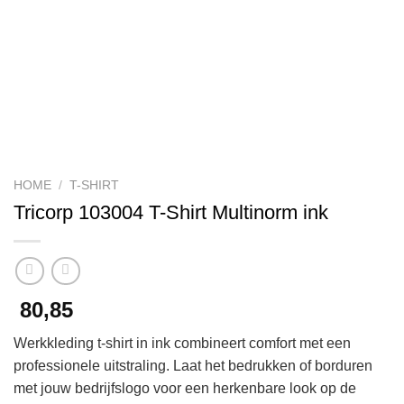
HOME
/
T-SHIRT
Tricorp 103004 T-Shirt Multinorm ink
80,85
Werkkleding t-shirt in ink combineert comfort met een
professionele uitstraling. Laat het bedrukken of borduren
met jouw bedrijfslogo voor een herkenbare look op de