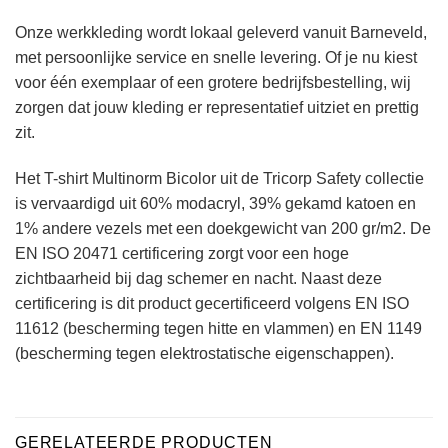
Onze werkkleding wordt lokaal geleverd vanuit Barneveld,
met persoonlijke service en snelle levering. Of je nu kiest
voor één exemplaar of een grotere bedrijfsbestelling, wij
zorgen dat jouw kleding er representatief uitziet en prettig
zit.
Het T-shirt Multinorm Bicolor uit de Tricorp Safety collectie
is vervaardigd uit 60% modacryl, 39% gekamd katoen en
1% andere vezels met een doekgewicht van 200 gr/m2. De
EN ISO 20471 certificering zorgt voor een hoge
zichtbaarheid bij dag schemer en nacht. Naast deze
certificering is dit product gecertificeerd volgens EN ISO
11612 (bescherming tegen hitte en vlammen) en EN 1149
(bescherming tegen elektrostatische eigenschappen).
GERELATEERDE PRODUCTEN