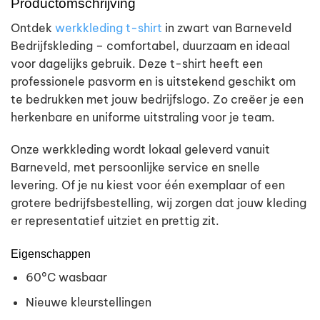
Productomschrijving
Ontdek
werkkleding t-shirt
in zwart van Barneveld
Bedrijfskleding – comfortabel, duurzaam en ideaal
voor dagelijks gebruik. Deze t-shirt heeft een
professionele pasvorm en is uitstekend geschikt om
te bedrukken met jouw bedrijfslogo. Zo creëer je een
herkenbare en uniforme uitstraling voor je team.
Onze werkkleding wordt lokaal geleverd vanuit
Barneveld, met persoonlijke service en snelle
levering. Of je nu kiest voor één exemplaar of een
grotere bedrijfsbestelling, wij zorgen dat jouw kleding
er representatief uitziet en prettig zit.
Eigenschappen
60°C wasbaar
Nieuwe kleurstellingen