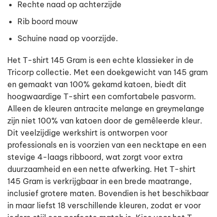
Rechte naad op achterzijde
Rib boord mouw
Schuine naad op voorzijde.
Het T-shirt 145 Gram is een echte klassieker in de
Tricorp collectie. Met een doekgewicht van 145 gram
en gemaakt van 100% gekamd katoen, biedt dit
hoogwaardige T-shirt een comfortabele pasvorm.
Alleen de kleuren antracite melange en greymelange
zijn niet 100% van katoen door de gemêleerde kleur.
Dit veelzijdige werkshirt is ontworpen voor
professionals en is voorzien van een necktape en een
stevige 4-laags ribboord, wat zorgt voor extra
duurzaamheid en een nette afwerking. Het T-shirt
145 Gram is verkrijgbaar in een brede maatrange,
inclusief grotere maten. Bovendien is het beschikbaar
in maar liefst 18 verschillende kleuren, zodat er voor