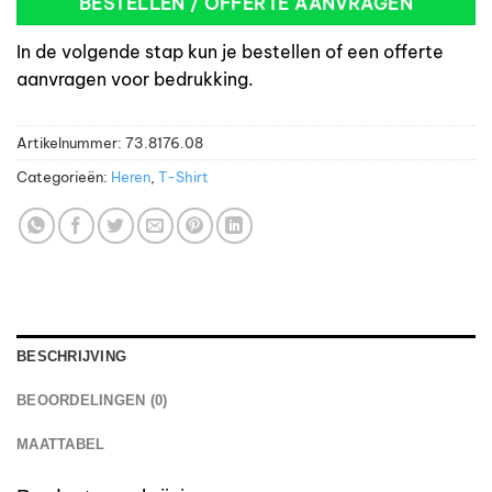
BESTELLEN / OFFERTE AANVRAGEN
In de volgende stap kun je bestellen of een offerte
aanvragen voor bedrukking.
Artikelnummer:
73.8176.08
Categorieën:
Heren
,
T-Shirt
BESCHRIJVING
BEOORDELINGEN (0)
MAATTABEL