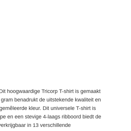
Dit hoogwaardige Tricorp T-shirt is gemaakt
gram benadrukt de uitstekende kwaliteit en
mêleerde kleur. Dit universele T-shirt is
pe en een stevige 4-laags ribboord biedt de
erkrijgbaar in 13 verschillende