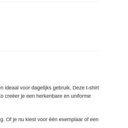
 ideaal voor dagelijks gebruik. Deze t-shirt
Zo creëer je een herkenbare en uniforme
ng. Of je nu kiest voor één exemplaar of een