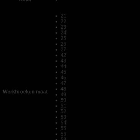
21
22
23
24
25
26
27
42
43
44
45
46
47
48
Werkbroeken maat
49
50
51
52
53
54
55
56
58