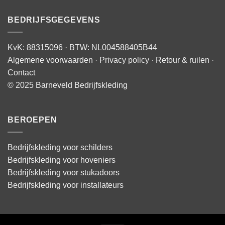
BEDRIJFSGEGEVENS
KvK: 88315096 · BTW: NL004588405B44
Algemene voorwaarden
·
Privacy policy
·
Retour & ruilen
·
Contact
© 2025 Barneveld Bedrijfskleding
BEROEPEN
Bedrijfskleding voor schilders
Bedrijfskleding voor hoveniers
Bedrijfskleding voor stukadoors
Bedrijfskleding voor installateurs