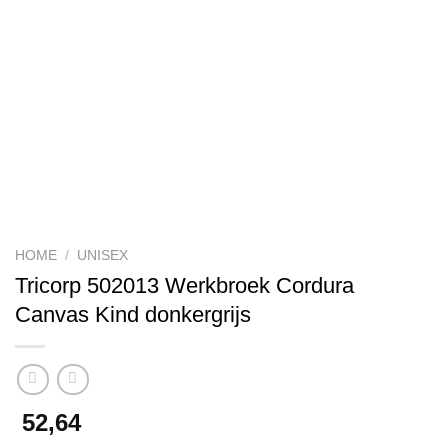
HOME
/
UNISEX
Tricorp 502013 Werkbroek Cordura
Canvas Kind donkergrijs
52,64