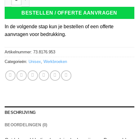
BESTELLEN / OFFERTE AANVRAGEN
In de volgende stap kun je bestellen of een offerte
aanvragen voor bedrukking.
Artikelnummer:
73.8176.953
Categorieën:
Unisex
,
Werkbroeken
BESCHRIJVING
BEOORDELINGEN (0)