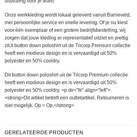
uitstraling voor je team.
Onze werkkleding wordt lokaal geleverd vanuit Barneveld,
met persoonlijke service en snelle levering. Of je nu kiest
voor één exemplaar of een grotere bedrijfsbestelling, wij
zorgen dat jouw kleding er representatief uitziet en prettig
zit.it button down poloshirt uit de Tricorp Premium collectie
heeft een modieus design en is vervaardigd uit 50%
polyester en 50% cooldry.
Dit button down poloshirt uit de Tricorp Premium collectie
heeft een modieus design en is vervaardigd uit 50%
polyester en 50% cooldry. <p dir=”ltr” align=”left”>
<strong>Dit artikel betreft een outletartikel. Retourneren is
niet mogelijk. Op = Op.</strong>
GERELATEERDE PRODUCTEN