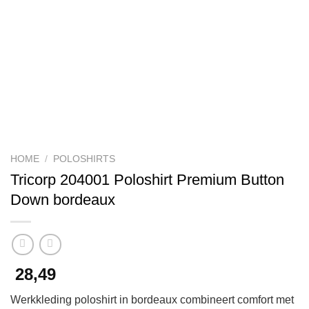
HOME
/
POLOSHIRTS
Tricorp 204001 Poloshirt Premium Button
Down bordeaux
28,49
Werkkleding poloshirt in bordeaux combineert comfort met