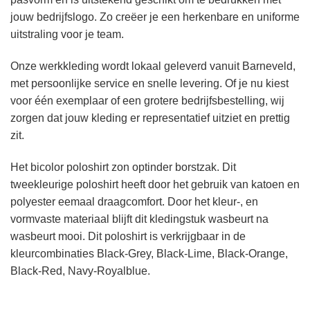
jouw bedrijfslogo. Zo creëer je een herkenbare en uniforme
uitstraling voor je team.
Onze werkkleding wordt lokaal geleverd vanuit Barneveld,
met persoonlijke service en snelle levering. Of je nu kiest
voor één exemplaar of een grotere bedrijfsbestelling, wij
zorgen dat jouw kleding er representatief uitziet en prettig
zit.
Het bicolor poloshirt zon optinder borstzak. Dit
tweekleurige poloshirt heeft door het gebruik van katoen en
polyester eemaal draagcomfort. Door het kleur-, en
vormvaste materiaal blijft dit kledingstuk wasbeurt na
wasbeurt mooi. Dit poloshirt is verkrijgbaar in de
kleurcombinaties Black-Grey, Black-Lime, Black-Orange,
Black-Red, Navy-Royalblue.