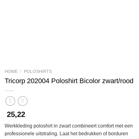
HOME
/
POLOSHIRTS
Tricorp 202004 Poloshirt Bicolor zwart/rood
25,22
Werkkleding poloshirt in zwart combineert comfort met een
professionele uitstraling. Laat het bedrukken of borduren