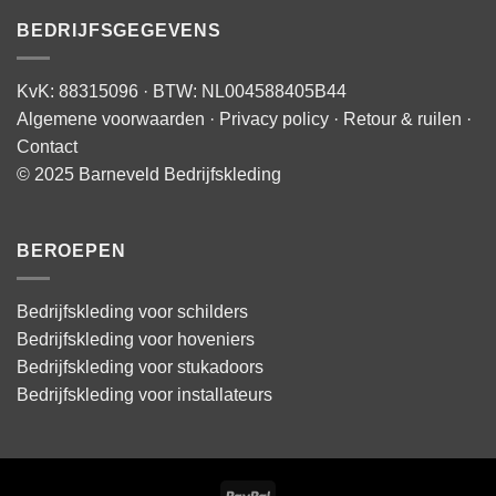
BEDRIJFSGEGEVENS
KvK: 88315096 · BTW: NL004588405B44
Algemene voorwaarden
·
Privacy policy
·
Retour & ruilen
·
Contact
© 2025 Barneveld Bedrijfskleding
BEROEPEN
Bedrijfskleding voor schilders
Bedrijfskleding voor hoveniers
Bedrijfskleding voor stukadoors
Bedrijfskleding voor installateurs