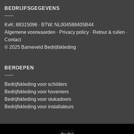
BEDRIJFSGEGEVENS
KvK: 88315096 · BTW: NL004588405B44
Algemene voorwaarden
·
Privacy policy
·
Retour & ruilen
·
Contact
© 2025 Barneveld Bedrijfskleding
BEROEPEN
Bedrijfskleding voor schilders
Bedrijfskleding voor hoveniers
Bedrijfskleding voor stukadoors
Bedrijfskleding voor installateurs