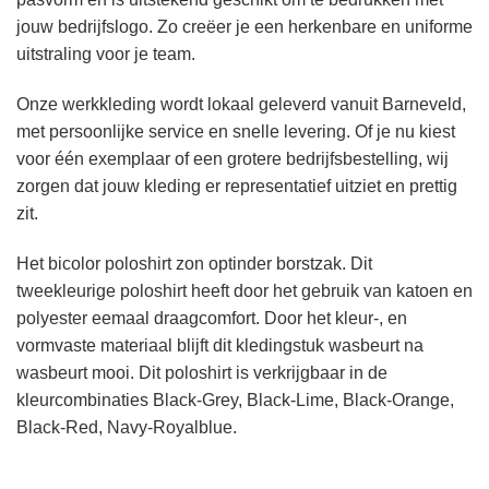
jouw bedrijfslogo. Zo creëer je een herkenbare en uniforme
uitstraling voor je team.
Onze werkkleding wordt lokaal geleverd vanuit Barneveld,
met persoonlijke service en snelle levering. Of je nu kiest
voor één exemplaar of een grotere bedrijfsbestelling, wij
zorgen dat jouw kleding er representatief uitziet en prettig
zit.
Het bicolor poloshirt zon optinder borstzak. Dit
tweekleurige poloshirt heeft door het gebruik van katoen en
polyester eemaal draagcomfort. Door het kleur-, en
vormvaste materiaal blijft dit kledingstuk wasbeurt na
wasbeurt mooi. Dit poloshirt is verkrijgbaar in de
kleurcombinaties Black-Grey, Black-Lime, Black-Orange,
Black-Red, Navy-Royalblue.