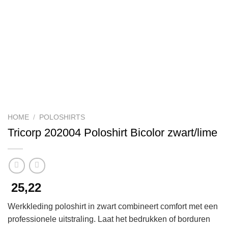
HOME
/
POLOSHIRTS
Tricorp 202004 Poloshirt Bicolor zwart/lime
25,22
Werkkleding poloshirt in zwart combineert comfort met een
professionele uitstraling. Laat het bedrukken of borduren