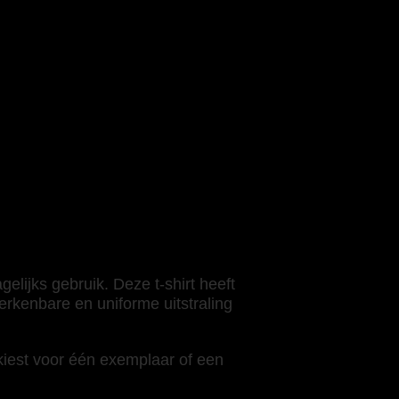
elijks gebruik. Deze t-shirt heeft
erkenbare en uniforme uitstraling
 kiest voor één exemplaar of een