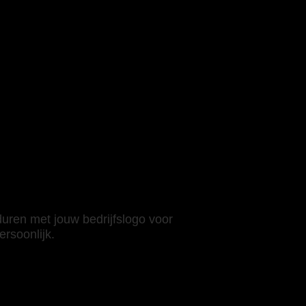
duren met jouw bedrijfslogo voor
ersoonlijk.