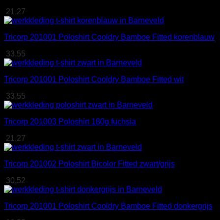
21,27
Tricorp 201001 Poloshirt Cooldry Bamboe Fitted korenblauw
33,55
Tricorp 201001 Poloshirt Cooldry Bamboe Fitted wit
33,55
Tricorp 201003 Poloshirt 180g fuchsia
21,27
Tricorp 201002 Poloshirt Bicolor Fitted zwart/grijs
30,52
Tricorp 201001 Poloshirt Cooldry Bamboe Fitted donkergrijs