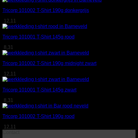
Tricorp 101002 T-Shirt 190g donkergrijs
12,11
Tricorp 101001 T-Shirt 145g rood
8,31
Tricorp 101002 T-Shirt 190g midnight zwart
12,11
Tricorp 101001 T-Shirt 145g zwart
8,31
Tricorp 101002 T-Shirt 190g rood
12,11
Contact