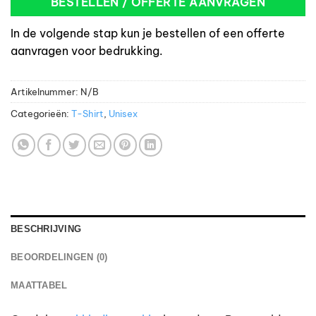
BESTELLEN / OFFERTE AANVRAGEN
In de volgende stap kun je bestellen of een offerte
aanvragen voor bedrukking.
Artikelnummer:
N/B
Categorieën:
T-Shirt
,
Unisex
BESCHRIJVING
BEOORDELINGEN (0)
MAATTABEL