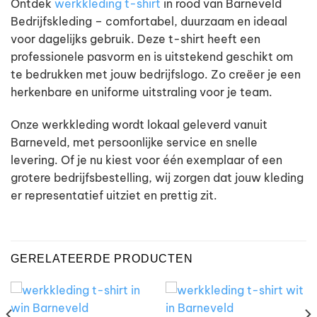
Ontdek
werkkleding t-shirt
in rood van Barneveld
Bedrijfskleding – comfortabel, duurzaam en ideaal
voor dagelijks gebruik. Deze t-shirt heeft een
professionele pasvorm en is uitstekend geschikt om
te bedrukken met jouw bedrijfslogo. Zo creëer je een
herkenbare en uniforme uitstraling voor je team.
Onze werkkleding wordt lokaal geleverd vanuit
Barneveld, met persoonlijke service en snelle
levering. Of je nu kiest voor één exemplaar of een
grotere bedrijfsbestelling, wij zorgen dat jouw kleding
er representatief uitziet en prettig zit.
GERELATEERDE PRODUCTEN