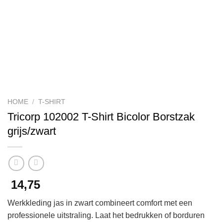
HOME
/
T-SHIRT
Tricorp 102002 T-Shirt Bicolor Borstzak
grijs/zwart
14,75
Werkkleding jas in zwart combineert comfort met een
professionele uitstraling. Laat het bedrukken of borduren