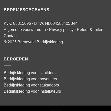
BEDRIJFSGEGEVENS
KvK: 88315096 · BTW: NL004588405B44
Algemene voorwaarden
·
Privacy policy
·
Retour & ruilen
·
Contact
© 2025 Barneveld Bedrijfskleding
BEROEPEN
Bedrijfskleding voor schilders
Bedrijfskleding voor hoveniers
Bedrijfskleding voor stukadoors
Bedrijfskleding voor installateurs