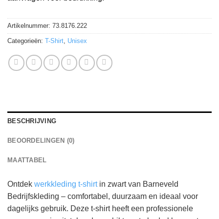
Artikelnummer:
73.8176.222
Categorieën:
T-Shirt
,
Unisex
BESCHRIJVING
BEOORDELINGEN (0)
MAATTABEL
Ontdek
werkkleding t-shirt
in zwart van Barneveld
Bedrijfskleding – comfortabel, duurzaam en ideaal voor
dagelijks gebruik. Deze t-shirt heeft een professionele