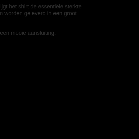
 het shirt de essentiële sterkte
an worden geleverd in een groot
 een mooie aansluiting.