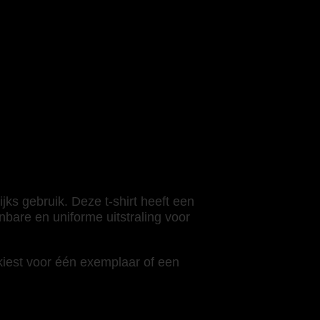
ks gebruik. Deze t-shirt heeft een
bare en uniforme uitstraling voor
 kiest voor één exemplaar of een