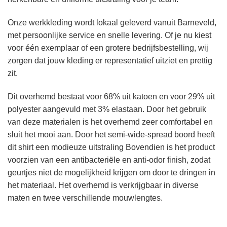
Onze werkkleding wordt lokaal geleverd vanuit Barneveld,
met persoonlijke service en snelle levering. Of je nu kiest
voor één exemplaar of een grotere bedrijfsbestelling, wij
zorgen dat jouw kleding er representatief uitziet en prettig
zit.
Dit overhemd bestaat voor 68% uit katoen en voor 29% uit
polyester aangevuld met 3% elastaan. Door het gebruik
van deze materialen is het overhemd zeer comfortabel en
sluit het mooi aan. Door het semi-wide-spread boord heeft
dit shirt een modieuze uitstraling Bovendien is het product
voorzien van een antibacteriële en anti-odor finish, zodat
geurtjes niet de mogelijkheid krijgen om door te dringen in
het materiaal. Het overhemd is verkrijgbaar in diverse
maten en twee verschillende mouwlengtes.