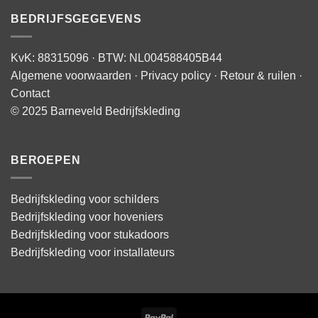
BEDRIJFSGEGEVENS
KvK: 88315096 · BTW: NL004588405B44
Algemene voorwaarden
·
Privacy policy
·
Retour & ruilen
·
Contact
© 2025 Barneveld Bedrijfskleding
BEROEPEN
Bedrijfskleding voor schilders
Bedrijfskleding voor hoveniers
Bedrijfskleding voor stukadoors
Bedrijfskleding voor installateurs