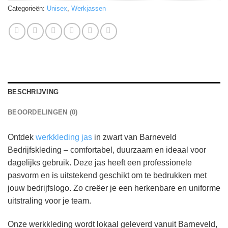
Categorieën:
Unisex
,
Werkjassen
BESCHRIJVING
BEOORDELINGEN (0)
Ontdek
werkkleding jas
in zwart van Barneveld
Bedrijfskleding – comfortabel, duurzaam en ideaal voor
dagelijks gebruik. Deze jas heeft een professionele
pasvorm en is uitstekend geschikt om te bedrukken met
jouw bedrijfslogo. Zo creëer je een herkenbare en uniforme
uitstraling voor je team.
Onze werkkleding wordt lokaal geleverd vanuit Barneveld,