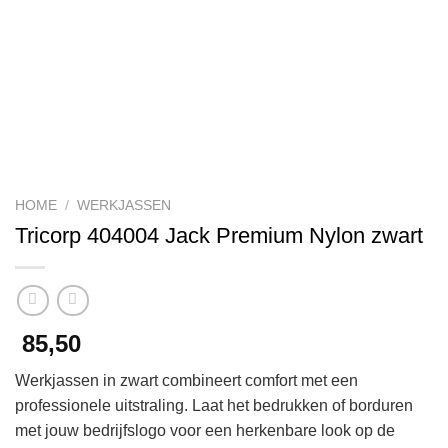
HOME
/
WERKJASSEN
Tricorp 404004 Jack Premium Nylon zwart
85,50
Werkjassen in zwart combineert comfort met een
professionele uitstraling. Laat het bedrukken of borduren
met jouw bedrijfslogo voor een herkenbare look op de