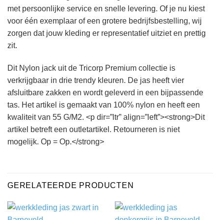
met persoonlijke service en snelle levering. Of je nu kiest
voor één exemplaar of een grotere bedrijfsbestelling, wij
zorgen dat jouw kleding er representatief uitziet en prettig
zit.
Dit Nylon jack uit de Tricorp Premium collectie is
verkrijgbaar in drie trendy kleuren. De jas heeft vier
afsluitbare zakken en wordt geleverd in een bijpassende
tas. Het artikel is gemaakt van 100% nylon en heeft een
kwaliteit van 55 G/M2. <p dir=”ltr” align=”left”><strong>Dit
artikel betreft een outletartikel. Retourneren is niet
mogelijk. Op = Op.</strong>
GERELATEERDE PRODUCTEN