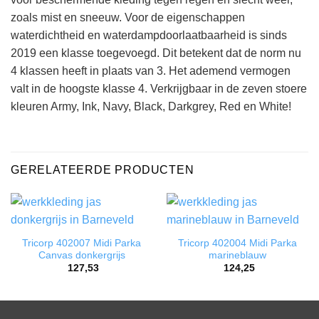
zoals mist en sneeuw. Voor de eigenschappen
waterdichtheid en waterdampdoorlaatbaarheid is sinds
2019 een klasse toegevoegd. Dit betekent dat de norm nu
4 klassen heeft in plaats van 3. Het ademend vermogen
valt in de hoogste klasse 4. Verkrijgbaar in de zeven stoere
kleuren Army, Ink, Navy, Black, Darkgrey, Red en White!
GERELATEERDE PRODUCTEN
Tricorp 402007 Midi Parka
Tricorp 402004 Midi Parka
Canvas donkergrijs
marineblauw
127,53
124,25