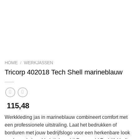
HOME
/
WERKJASSEN
Tricorp 402018 Tech Shell marineblauw
115,48
Werkkleding jas in marineblauw combineert comfort met
een professionele uitstraling. Laat het bedrukken of
borduren met jouw bedrijfslogo voor een herkenbare look