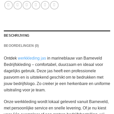
BESCHRIJVING
BEOORDELINGEN (0)
Ontdek
werkkleding jas
in marineblauw van Barneveld
Bedrijfskleding – comfortabel, duurzaam en ideaal voor
dagelijks gebruik. Deze jas heeft een professionele
pasvorm en is uitstekend geschikt om te bedrukken met
jouw bedrijfslogo. Zo creëer je een herkenbare en uniforme
uitstraling voor je team.
Onze werkkleding wordt lokaal geleverd vanuit Barneveld,
met persoonlijke service en snelle levering. Of je nu kiest