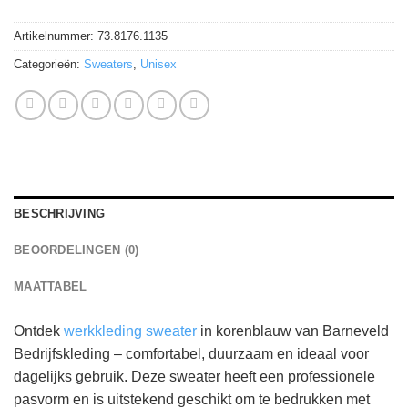
Artikelnummer:
73.8176.1135
Categorieën:
Sweaters
,
Unisex
BESCHRIJVING
BEOORDELINGEN (0)
MAATTABEL
Ontdek
werkkleding sweater
in korenblauw van Barneveld
Bedrijfskleding – comfortabel, duurzaam en ideaal voor
dagelijks gebruik. Deze sweater heeft een professionele
pasvorm en is uitstekend geschikt om te bedrukken met