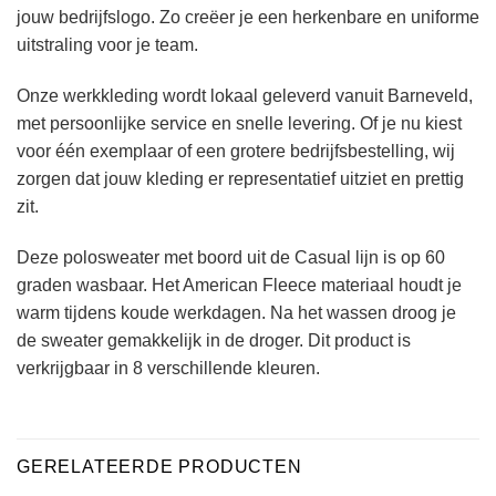
jouw bedrijfslogo. Zo creëer je een herkenbare en uniforme
uitstraling voor je team.
Onze werkkleding wordt lokaal geleverd vanuit Barneveld,
met persoonlijke service en snelle levering. Of je nu kiest
voor één exemplaar of een grotere bedrijfsbestelling, wij
zorgen dat jouw kleding er representatief uitziet en prettig
zit.
Deze polosweater met boord uit de Casual lijn is op 60
graden wasbaar. Het American Fleece materiaal houdt je
warm tijdens koude werkdagen. Na het wassen droog je
de sweater gemakkelijk in de droger. Dit product is
verkrijgbaar in 8 verschillende kleuren.
GERELATEERDE PRODUCTEN