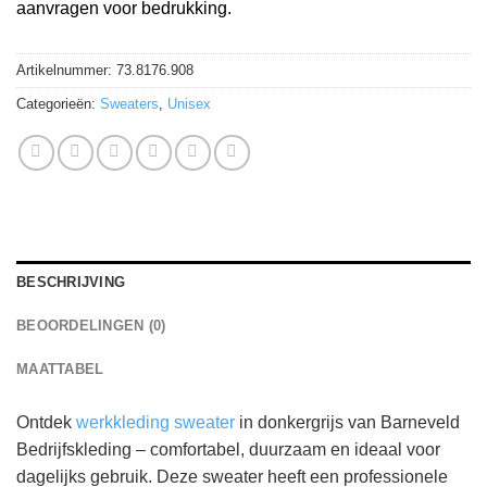
aanvragen voor bedrukking.
Artikelnummer:
73.8176.908
Categorieën:
Sweaters
,
Unisex
BESCHRIJVING
BEOORDELINGEN (0)
MAATTABEL
Ontdek
werkkleding sweater
in donkergrijs van Barneveld
Bedrijfskleding – comfortabel, duurzaam en ideaal voor
dagelijks gebruik. Deze sweater heeft een professionele