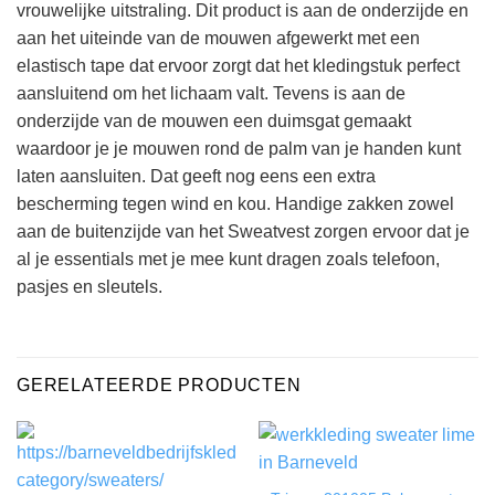
vrouwelijke uitstraling. Dit product is aan de onderzijde en
aan het uiteinde van de mouwen afgewerkt met een
elastisch tape dat ervoor zorgt dat het kledingstuk perfect
aansluitend om het lichaam valt. Tevens is aan de
onderzijde van de mouwen een duimsgat gemaakt
waardoor je je mouwen rond de palm van je handen kunt
laten aansluiten. Dat geeft nog eens een extra
bescherming tegen wind en kou. Handige zakken zowel
aan de buitenzijde van het Sweatvest zorgen ervoor dat je
al je essentials met je mee kunt dragen zoals telefoon,
pasjes en sleutels.
GERELATEERDE PRODUCTEN