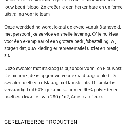
jouw bedrijfslogo. Zo creëer je een herkenbare en uniforme
uitstraling voor je team.
Onze werkkleding wordt lokaal geleverd vanuit Barneveld,
met persoonlijke service en snelle levering. Of je nu kiest
voor één exemplaar of een grotere bedrijfsbestelling, wij
zorgen dat jouw kleding er representatief uitziet en prettig
zit.
Deze sweater met ritskraag is bijzonder vorm- en kleurvast.
De binnenzijde is opgeruwd voor extra draagcomfort. De
sweater heeft een ritskraag met kunstof rits. Dit artikel is
vervaardigd uit 60% gekamd katoen en 40% polyester en
heeft een kwaliteit van 280 g/m2, American fleece.
GERELATEERDE PRODUCTEN