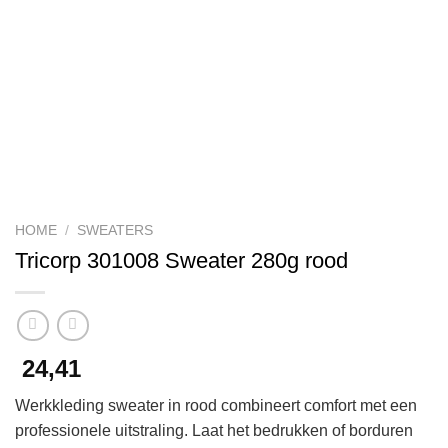
HOME
/
SWEATERS
Tricorp 301008 Sweater 280g rood
24,41
Werkkleding sweater in rood combineert comfort met een
professionele uitstraling. Laat het bedrukken of borduren