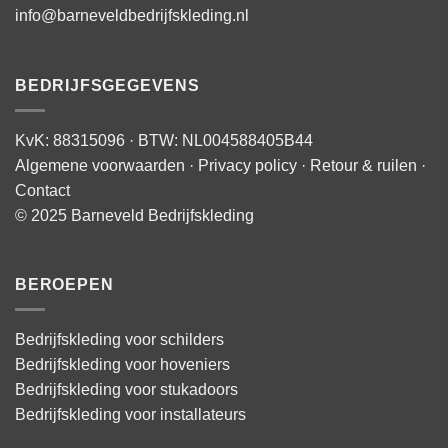
info@barneveldbedrijfskleding.nl
BEDRIJFSGEGEVENS
KvK: 88315096 · BTW: NL004588405B44
Algemene voorwaarden
·
Privacy policy
·
Retour & ruilen
·
Contact
© 2025 Barneveld Bedrijfskleding
BEROEPEN
Bedrijfskleding voor schilders
Bedrijfskleding voor hoveniers
Bedrijfskleding voor stukadoors
Bedrijfskleding voor installateurs