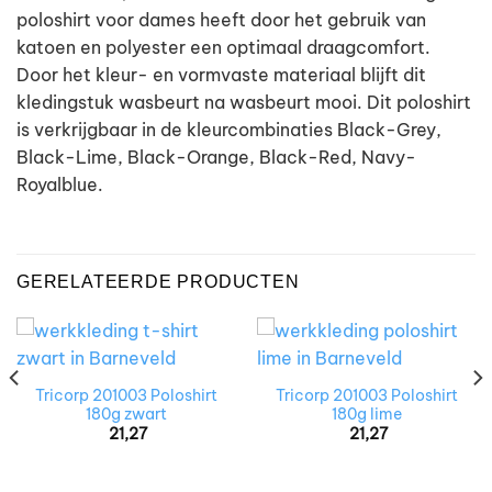
poloshirt voor dames heeft door het gebruik van
katoen en polyester een optimaal draagcomfort.
Door het kleur- en vormvaste materiaal blijft dit
kledingstuk wasbeurt na wasbeurt mooi. Dit poloshirt
is verkrijgbaar in de kleurcombinaties Black-Grey,
Black-Lime, Black-Orange, Black-Red, Navy-
Royalblue.
GERELATEERDE PRODUCTEN
Tricorp 201003 Poloshirt
Tricorp 201003 Poloshirt
180g zwart
180g lime
21,27
21,27