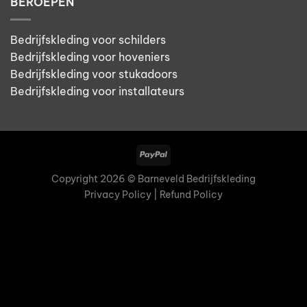
BEROEPEN
Bedrijfskleding voor schilders
Bedrijfskleding voor hoveniers
Bedrijfskleding voor stukadoors
Bedrijfskleding voor installateurs
Copyright 2026 © Barneveld Bedrijfskleding
Privacy Policy | Refund Policy