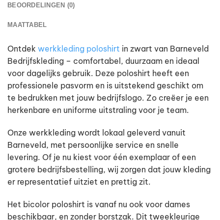
BEOORDELINGEN (0)
MAATTABEL
Ontdek
werkkleding poloshirt
in zwart van Barneveld
Bedrijfskleding – comfortabel, duurzaam en ideaal
voor dagelijks gebruik. Deze poloshirt heeft een
professionele pasvorm en is uitstekend geschikt om
te bedrukken met jouw bedrijfslogo. Zo creëer je een
herkenbare en uniforme uitstraling voor je team.
Onze werkkleding wordt lokaal geleverd vanuit
Barneveld, met persoonlijke service en snelle
levering. Of je nu kiest voor één exemplaar of een
grotere bedrijfsbestelling, wij zorgen dat jouw kleding
er representatief uitziet en prettig zit.
Het bicolor poloshirt is vanaf nu ook voor dames
beschikbaar, en zonder borstzak. Dit tweekleurige