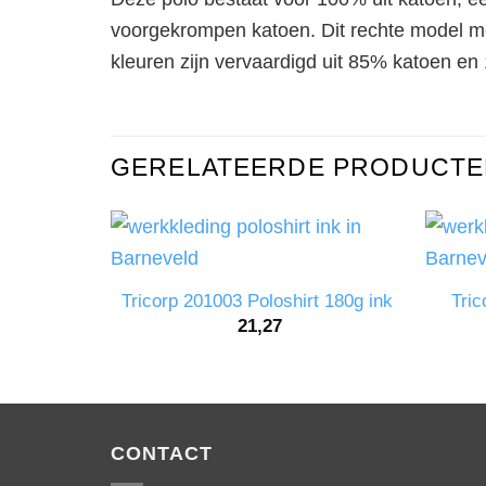
voorgekrompen katoen. Dit rechte model met
kleuren zijn vervaardigd uit 85% katoen en
GERELATEERDE PRODUCTE
Tric
Tricorp 201003 Poloshirt 180g ink
21,27
CONTACT