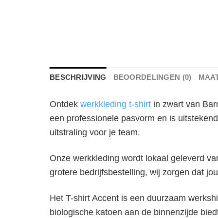
BESCHRIJVING
BEOORDELINGEN (0)
MAA
Ontdek
werkkleding t-shirt
in zwart van Barn
een professionele pasvorm en is uitstekend
uitstraling voor je team.
Onze werkkleding wordt lokaal geleverd vanu
grotere bedrijfsbestelling, wij zorgen dat jou
Het T-shirt Accent is een duurzaam werksh
biologische katoen aan de binnenzijde bied