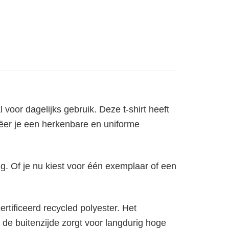
voor dagelijks gebruik. Deze t-shirt heeft
eëer je een herkenbare en uniforme
ng. Of je nu kiest voor één exemplaar of een
tificeerd recycled polyester. Het
 de buitenzijde zorgt voor langdurig hoge