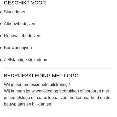
GESCHIKT VOOR
Stucadoors
Afbouwbedrijven
Renovatiebedrijven
Bouwbedrijven
Zelfstandige stukadoors
BEDRIJFSKLEDING MET LOGO
Wil je een professionele uitstraling?
Wij kunnen jouw werkkleding bedrukken of borduren met
je bedrijfslogo of naam. Ideaal voor herkenbaarheid op de
bouwplaats en bij klanten.