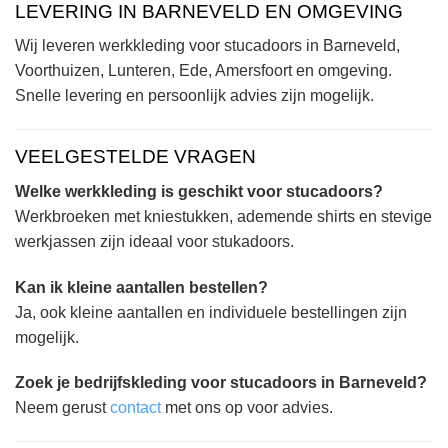
LEVERING IN BARNEVELD EN OMGEVING
Wij leveren werkkleding voor stucadoors in Barneveld,
Voorthuizen, Lunteren, Ede, Amersfoort en omgeving.
Snelle levering en persoonlijk advies zijn mogelijk.
VEELGESTELDE VRAGEN
Welke werkkleding is geschikt voor stucadoors?
Werkbroeken met kniestukken, ademende shirts en stevige
werkjassen zijn ideaal voor stukadoors.
Kan ik kleine aantallen bestellen?
Ja, ook kleine aantallen en individuele bestellingen zijn
mogelijk.
Zoek je bedrijfskleding voor stucadoors in Barneveld?
Neem gerust
contact
met ons op voor advies.